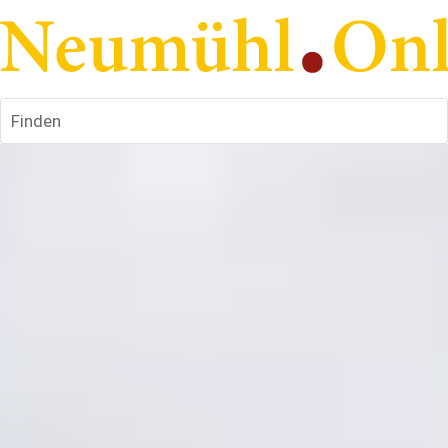
Finden