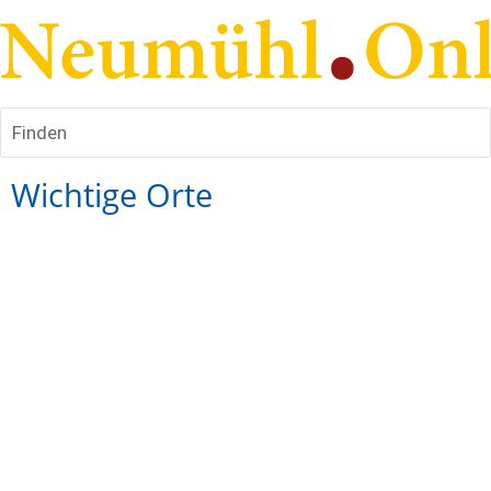
Finden
Wichtige Orte