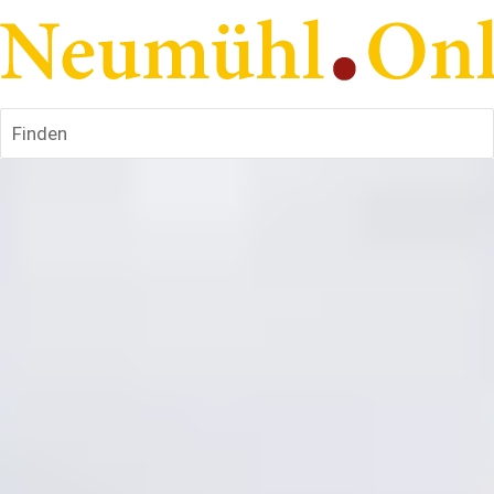
Finden