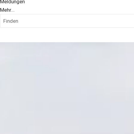
Meldungen
Mehr...
Finden