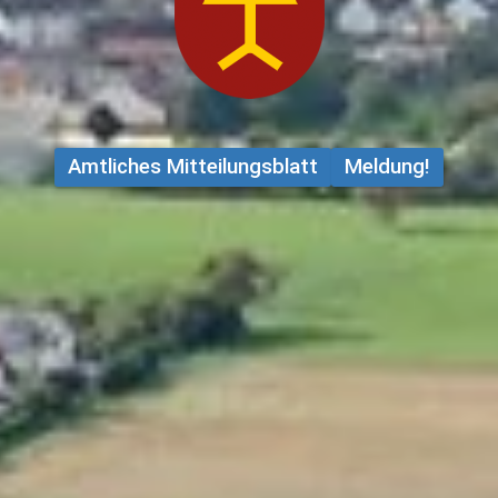
Amtliches Mitteilungsblatt
Meldung!